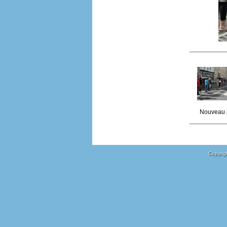
Nouveau 
Copyrigh