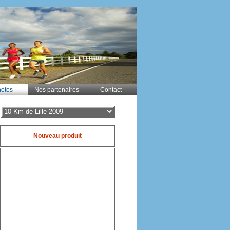
otos
Nos partenaires
Contact
Nouveau produit