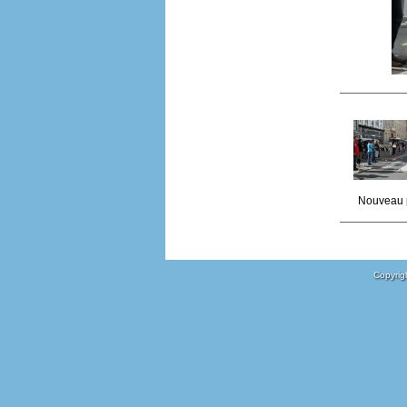
Nouveau 
Copyrigh