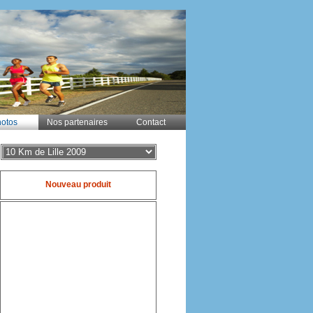
otos
Nos partenaires
Contact
Nouveau produit