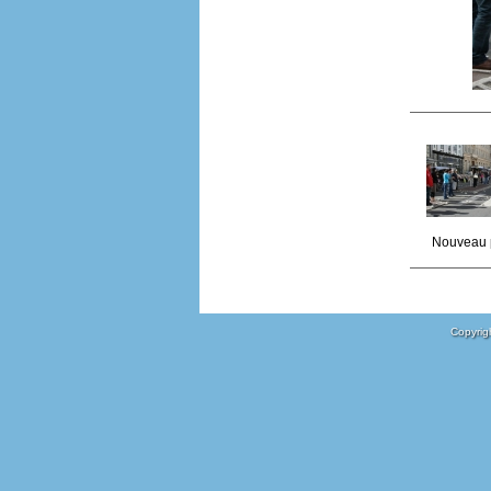
Nouveau 
Copyrigh