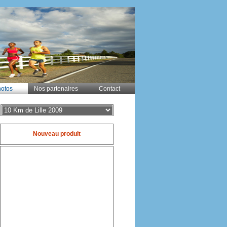
otos
Nos partenaires
Contact
Nouveau produit