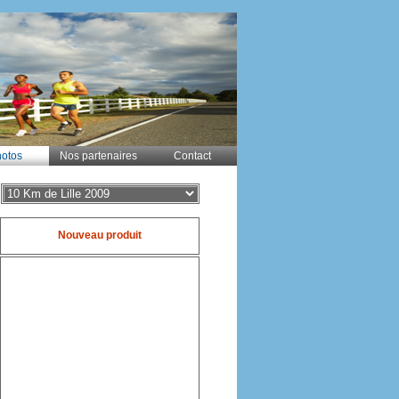
otos
Nos partenaires
Contact
Nouveau produit