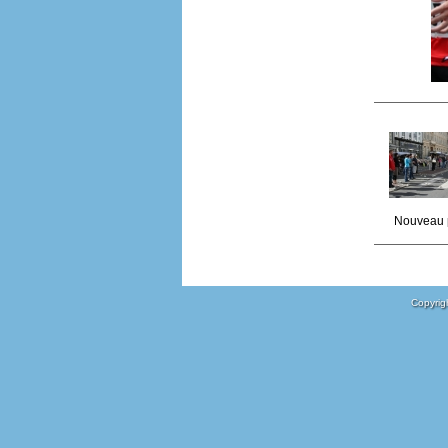
Nouveau 
Copyrigh