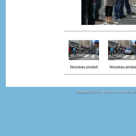
Nouveau produit
Nouveau produi
Copyright © 2026 - Solution de création de 