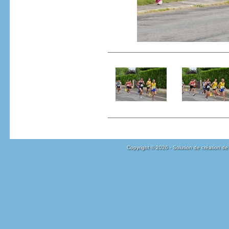
Copyright © 2026 - Solution de création de 