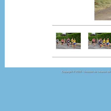
Copyright © 2026 - Solution de création de 