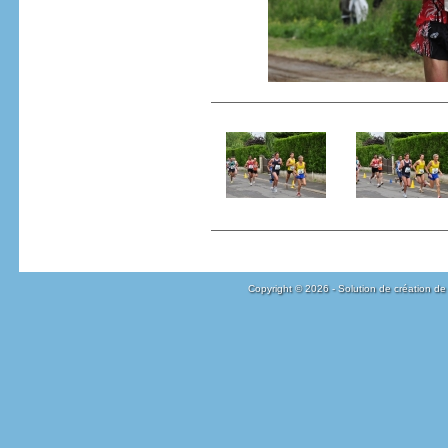
Copyright © 2026 - Solution de création de 