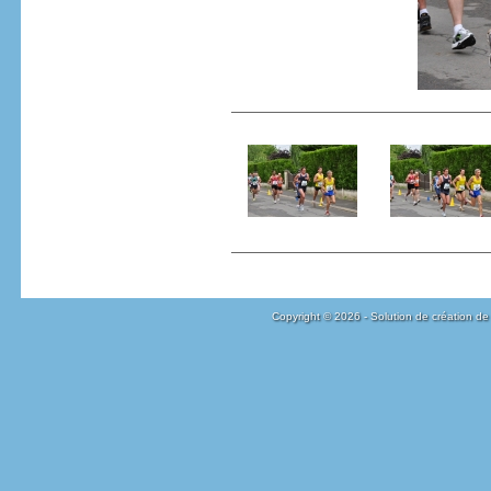
Copyright © 2026 - Solution de création de 