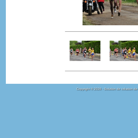
Copyright © 2026 - Solution de création de 