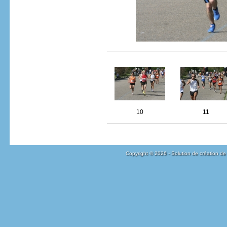
10
11
Copyright © 2026 - Solution de création de 