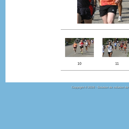
10
11
Copyright © 2026 - Solution de création de 