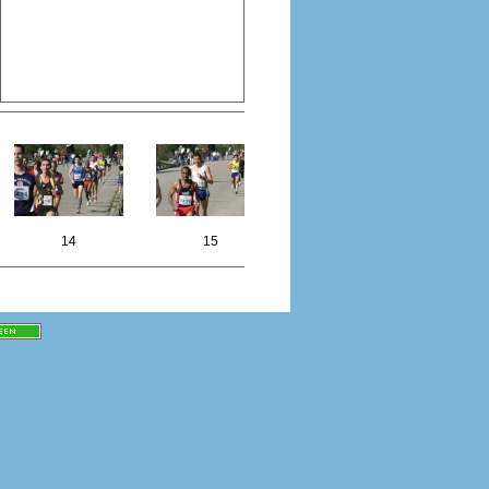
14
15
16