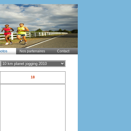
otos
Nos partenaires
Contact
18