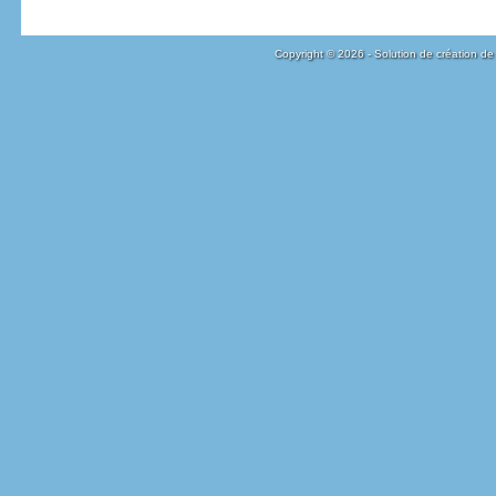
Copyright © 2026 - Solution de création de 