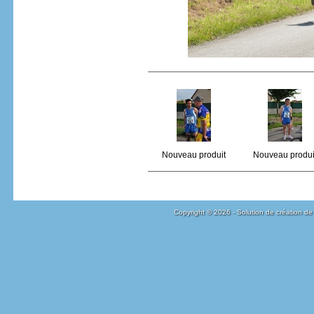
Nouveau produit
Nouveau produi
Copyright © 2026 - Solution de création de 