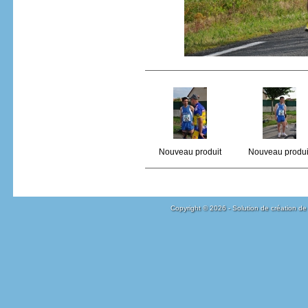
Nouveau produit
Nouveau produi
Copyright © 2026 - Solution de création de 